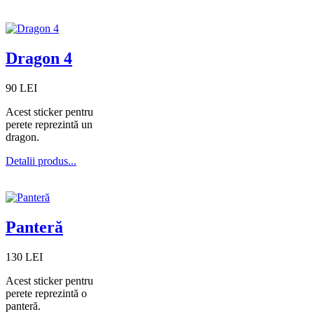
Dragon 4
90 LEI
Acest sticker pentru
perete reprezintă un
dragon.
Detalii produs...
Panteră
130 LEI
Acest sticker pentru
perete reprezintă o
panteră.