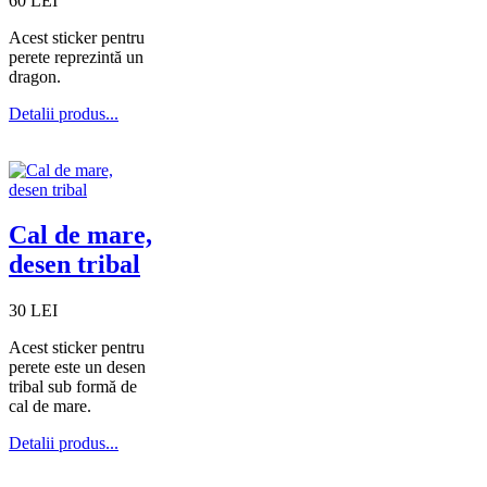
60 LEI
Acest sticker pentru
perete reprezintă un
dragon.
Detalii produs...
Cal de mare,
desen tribal
30 LEI
Acest sticker pentru
perete este un desen
tribal sub formă de
cal de mare.
Detalii produs...