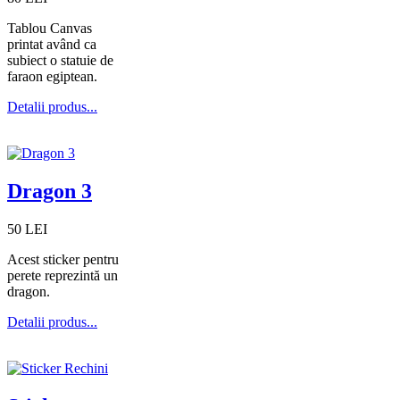
Tablou Canvas
printat având ca
subiect o statuie de
faraon egiptean.
Detalii produs...
Dragon 3
50 LEI
Acest sticker pentru
perete reprezintă un
dragon.
Detalii produs...