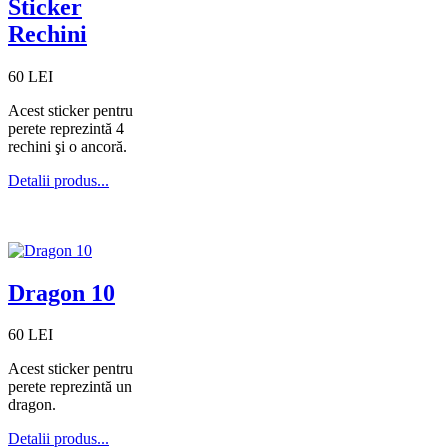
Sticker
Rechini
60 LEI
Acest sticker pentru
perete reprezintă 4
rechini şi o ancoră.
Detalii produs...
Dragon 10
60 LEI
Acest sticker pentru
perete reprezintă un
dragon.
Detalii produs...