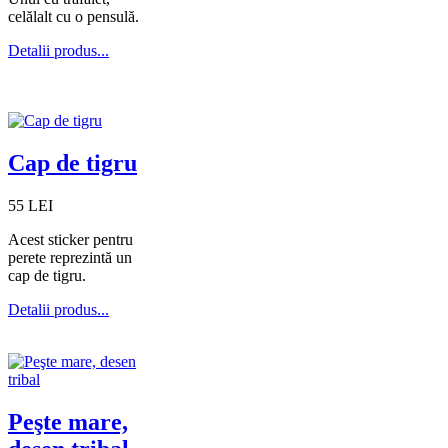
celălalt cu o pensulă.
Detalii produs...
Cap de tigru
55 LEI
Acest sticker pentru
perete reprezintă un
cap de tigru.
Detalii produs...
Peşte mare,