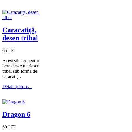
Caracatiţă,
desen tribal
65 LEI
Acest sticker pentru
perete este un desen
tribal sub formă de
caracatiţă.
Detalii produs...
Dragon 6
60 LEI