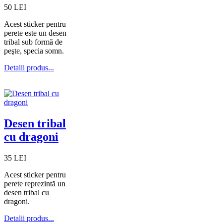
50 LEI
Acest sticker pentru
perete este un desen
tribal sub formă de
peşte, specia somn.
Detalii produs...
Desen tribal
cu dragoni
35 LEI
Acest sticker pentru
perete reprezintă un
desen tribal cu
dragoni.
Detalii produs...