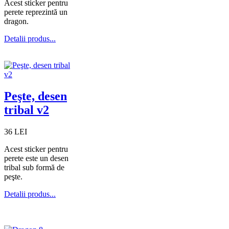
Acest sticker pentru
perete reprezintă un
dragon.
Detalii produs...
Peşte, desen
tribal v2
36 LEI
Acest sticker pentru
perete este un desen
tribal sub formă de
peşte.
Detalii produs...