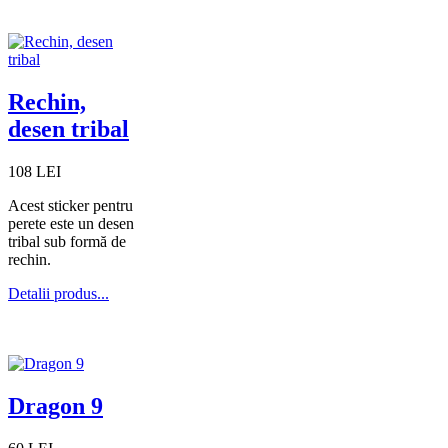
Rechin,
desen tribal
108 LEI
Acest sticker pentru
perete este un desen
tribal sub formă de
rechin.
Detalii produs...
Dragon 9