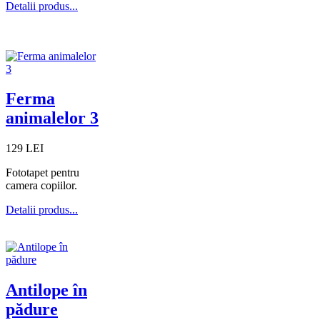
Detalii produs...
Ferma
animalelor 3
129 LEI
Fototapet pentru
camera copiilor.
Detalii produs...
Antilope în
pădure