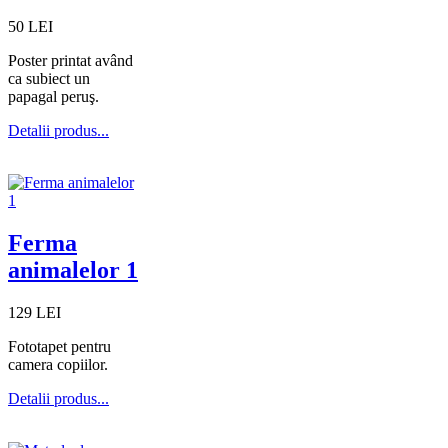
50 LEI
Poster printat având
ca subiect un
papagal peruş.
Detalii produs...
Ferma
animalelor 1
129 LEI
Fototapet pentru
camera copiilor.
Detalii produs...